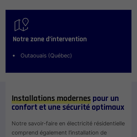
Notre zone d’intervention
Outaouais (Québec)
Installations modernes
pour un
confort et une sécurité optimaux
Notre savoir-faire en électricité résidentielle
comprend également l’installation de