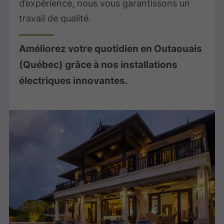
d’expérience, nous vous garantissons un
travail de qualité.
Améliorez votre quotidien en Outaouais
(Québec) grâce à nos installations
électriques innovantes.