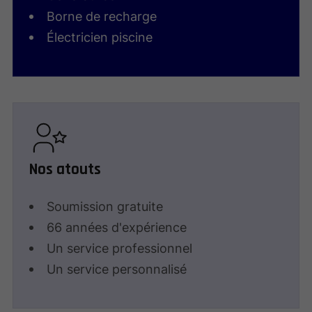
Borne de recharge
Électricien piscine
Nos atouts
Soumission gratuite
66 années d'expérience
Un service professionnel
Un service personnalisé