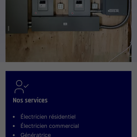
Nos services
Électricien résidentiel
Électricien commercial
Génératrice