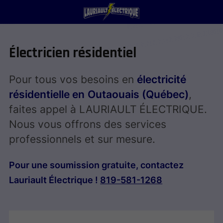
Électricien résidentiel
Pour tous vos besoins en
électricité
résidentielle en
Outaouais (Québec)
,
faites appel à LAURIAULT ÉLECTRIQUE.
Nous vous offrons des services
professionnels et sur mesure.
Pour une soumission gratuite, contactez
Lauriault Électrique !
819-581-1268