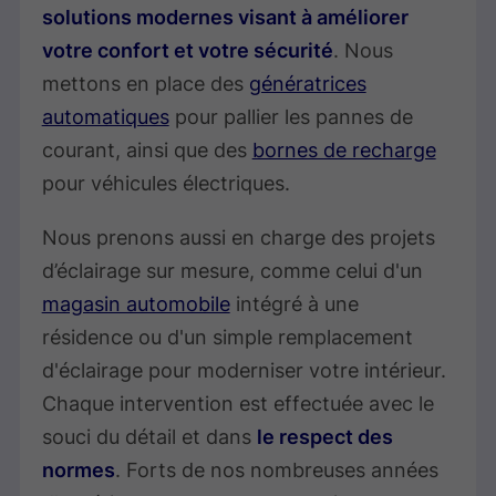
solutions modernes visant à améliorer
votre confort et votre sécurité
. Nous
mettons en place des
génératrices
automatiques
pour pallier les pannes de
courant, ainsi que des
bornes de recharge
pour véhicules électriques.
Nous prenons aussi en charge des projets
d’éclairage sur mesure, comme celui d'un
magasin automobile
intégré à une
résidence ou d'un simple remplacement
d'éclairage pour moderniser votre intérieur.
Chaque intervention est effectuée avec le
souci du détail et dans
le respect des
normes
. Forts de nos nombreuses années