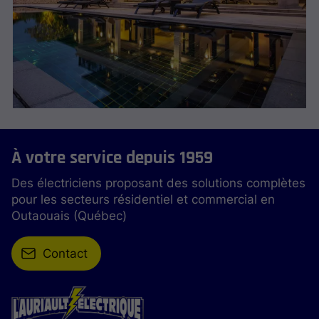
À votre service depuis 1959
Des électriciens proposant des solutions complètes
pour les secteurs résidentiel et commercial en
Outaouais (Québec)
Contact