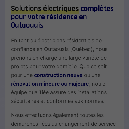
Solutions électriques
complètes
pour votre résidence en
Outaouais
En tant qu'électriciens résidentiels de
confiance en Outaouais (Québec), nous
prenons en charge une large variété de
projets pour votre domicile. Que ce soit
pour une
construction neuve
ou une
rénovation mineure ou majeure
, notre
équipe qualifiée assure des installations
sécuritaires et conformes aux normes.
Nous effectuons également toutes les
démarches liées au changement de service