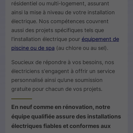
résidentiel ou multi-logement, assurant
ainsi la mise à niveau de votre installation
électrique. Nos compétences couvrent
aussi des projets spécifiques tels que
l'installation électrique pour
équipement de
piscine ou de spa
(au chlore ou au sel).
Soucieux de répondre à vos besoins, nos
électriciens s'engagent à offrir un service
personnalisé ainsi qu’une soumission
gratuite pour chacun de vos projets.
En neuf comme en rénovation, notre
équipe qualifiée assure des installations
électriques fiables et conformes aux