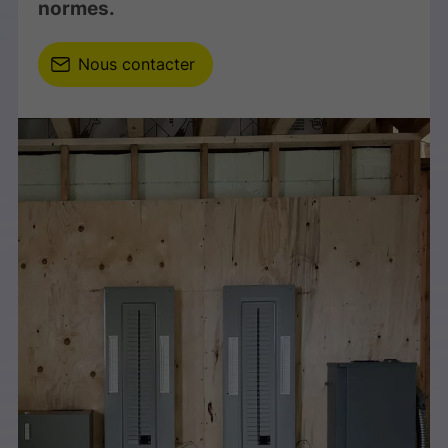
normes.
Nous contacter