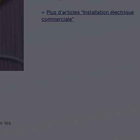
Plus d'articles "Installation électrique
commerciale"
r les