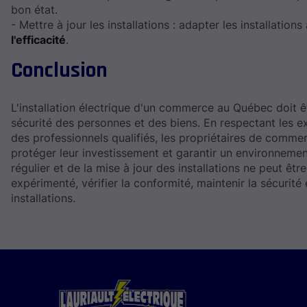
bon état.
- Mettre à jour les installations : adapter les installati
l'efficacité
.
Conclusion
L'installation électrique d'un commerce au Québec doit ê
sécurité des personnes et des biens. En respectant les 
des professionnels qualifiés, les propriétaires de comm
protéger leur investissement et garantir un environnement 
régulier et de la mise à jour des installations ne peut ê
expérimenté, vérifier la conformité, maintenir la sécurité
installations.