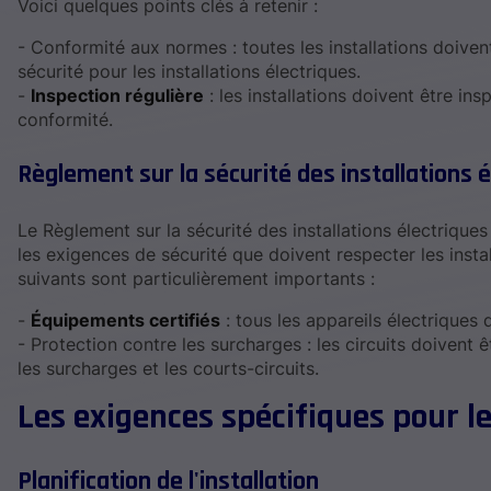
Voici quelques points clés à retenir :
- Conformité aux normes : toutes les installations doive
sécurité pour les installations électriques.
-
Inspection régulière
: les installations doivent être in
conformité.
Règlement sur la sécurité des installations 
Le Règlement sur la sécurité des installations électriques
les exigences de sécurité que doivent respecter les insta
suivants sont particulièrement importants :
-
Équipements certifiés
: tous les appareils électriques
- Protection contre les surcharges : les circuits doivent 
les surcharges et les courts-circuits.
Les exigences spécifiques pour 
Planification de l'installation