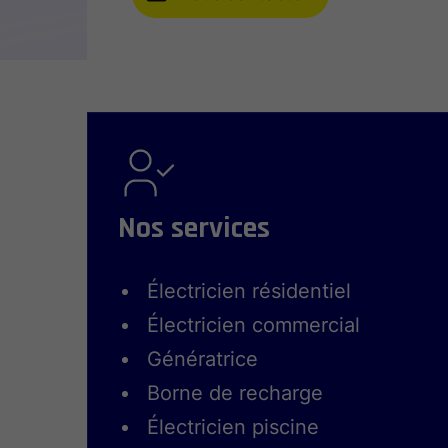
Nos services
Électricien résidentiel
Électricien commercial
Génératrice
Borne de recharge
Électricien piscine