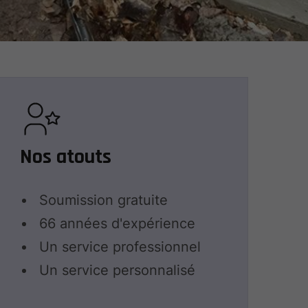
Nos atouts
Soumission gratuite
66 années d'expérience
Un service professionnel
Un service personnalisé