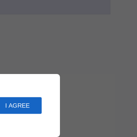
I AGREE