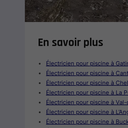
En savoir plus
Électricien pour piscine à Gat
Électricien pour piscine à Can
Électricien pour piscine à Che
Électricien pour piscine à La 
Électricien pour piscine à Va
Électricien pour piscine à L’A
Électricien pour piscine à Bu