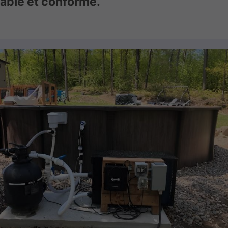
iable et conforme.