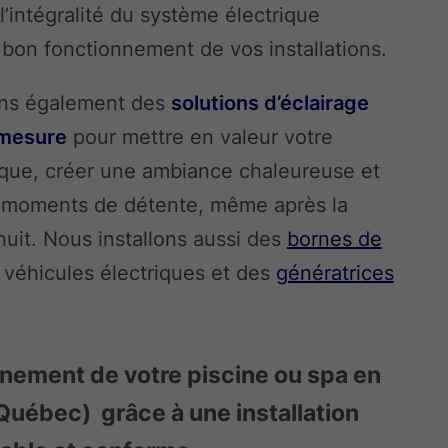
’intégralité du système électrique
 bon fonctionnement de vos installations.
ns également des
solutions d’éclairage
 mesure
pour mettre en valeur votre
que, créer une ambiance chaleureuse et
 moments de détente, même après la
uit. Nous installons aussi des
bornes de
véhicules électriques et des
génératrices
inement de votre piscine ou spa en
Québec) grâce à une installation