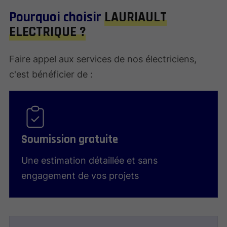
Pourquoi choisir
LAURIAULT
ELECTRIQUE ?
Faire appel aux services de nos électriciens,
c'est bénéficier de :
Soumission gratuite
Une estimation détaillée et sans
engagement de vos projets