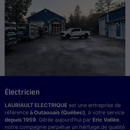
Électricien
LAURIAULT ELECTRIQUE
est une entreprise de
référence
à Outaouais (Québec)
, à votre service
depuis 1959
. Gérée aujourd'hui par
Eric Vallée
,
notre compagnie perpétue un héritage de qualité