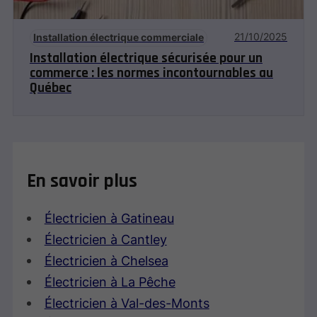
21/10/2025
Installation électrique commerciale
Installation électrique sécurisée pour un
commerce : les normes incontournables au
Québec
En savoir plus
Électricien à Gatineau
Électricien à Cantley
Électricien à Chelsea
Électricien à La Pêche
Électricien à Val-des-Monts