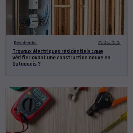
21/08/2025
Résidentiel
Travaux électriques résidentiels : que
vérifier avant une construction neuve en
Outaouais ?