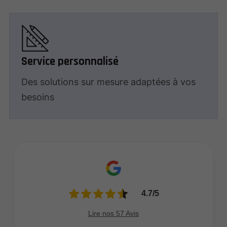
Service personnalisé
Des solutions sur mesure adaptées à vos
besoins