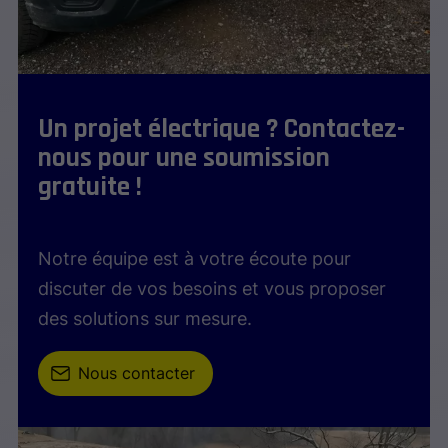
Un projet électrique ? Contactez-
nous pour une soumission
gratuite !
Notre équipe est à votre écoute pour
discuter de vos besoins et vous proposer
des solutions sur mesure.
Nous contacter