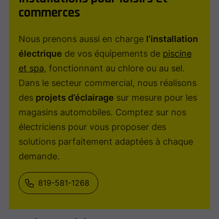
commerces
Nous prenons aussi en charge
l’installation
électrique
de vos équipements de
piscine
et spa
, fonctionnant au chlore ou au sel.
Dans le secteur commercial, nous réalisons
des
projets d’éclairage
sur mesure pour les
magasins automobiles. Comptez sur nos
électriciens pour vous proposer des
solutions parfaitement adaptées à chaque
demande.
819-581-1268