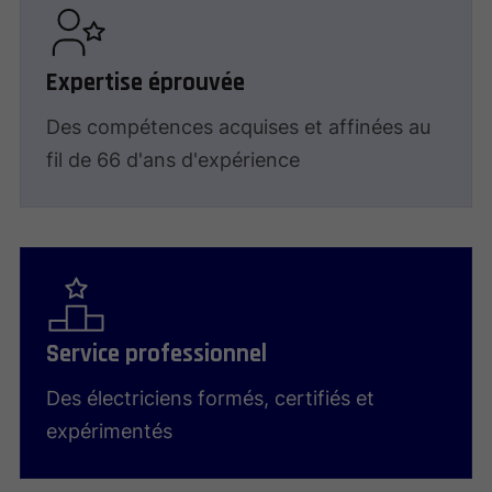
Expertise éprouvée
Des compétences acquises et affinées au
fil de 66 d'ans d'expérience
Service professionnel
Des électriciens formés, certifiés et
expérimentés