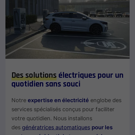
Des solutions
électriques pour un
quotidien sans souci
Notre
expertise en électricité
englobe des
services spécialisés conçus pour faciliter
votre quotidien. Nous installons
des
génératrices automatiques
pour les