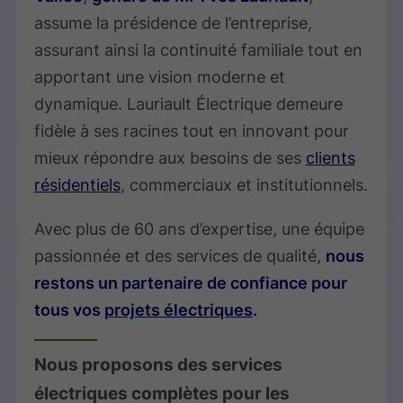
assume la présidence de l’entreprise,
assurant ainsi la continuité familiale tout en
apportant une vision moderne et
dynamique. Lauriault Électrique demeure
fidèle à ses racines tout en innovant pour
mieux répondre aux besoins de ses
clients
résidentiels
, commerciaux et institutionnels.
Avec plus de 60 ans d’expertise, une équipe
passionnée et des services de qualité,
nous
restons un partenaire de confiance pour
tous vos
projets électriques
.
Nous proposons des services
électriques complètes pour les