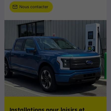
Nous contacter
Installations pour loisirs et