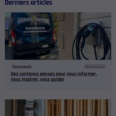
Derniers articles
06/06/2025
Nouveauté
Des contenus pensés pour vous informer,
vous inspirer, vous guider