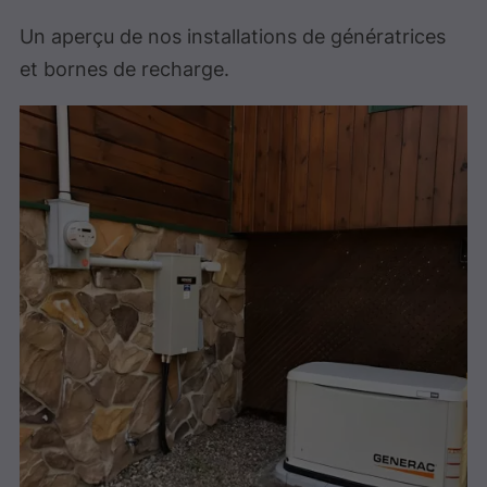
Un aperçu de nos installations de génératrices
et bornes de recharge.