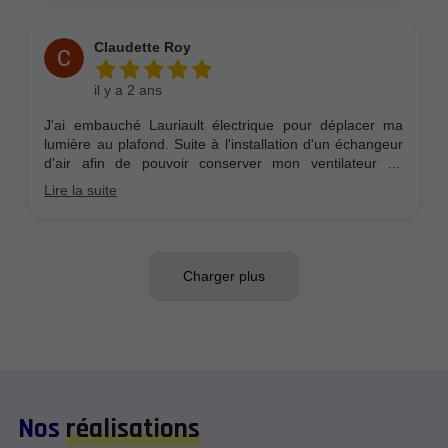
Nos
réalisations