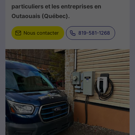
particuliers et les entreprises en
Outaouais (Québec).
Nous contacter
819-581-1268