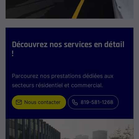
Découvrez nos services en détail
!
Parcourez nos prestations dédiées aux
secteurs résidentiel et commercial.
Nous contacter
819-581-1268