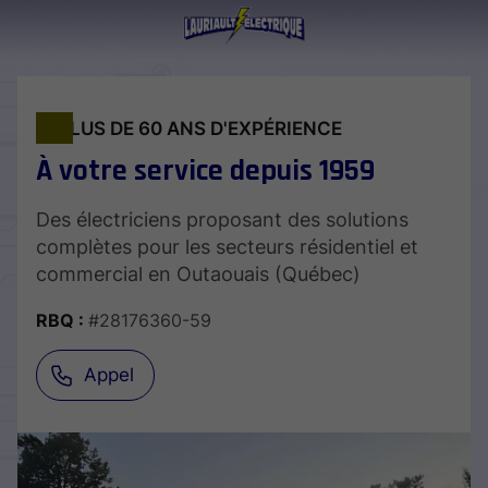
PLUS DE 60 ANS D'EXPÉRIENCE
À votre service depuis 1959
Des électriciens proposant des solutions
complètes pour les secteurs résidentiel et
commercial en Outaouais (Québec)
RBQ :
#28176360-59
Appel